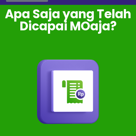
Apa Saja yang Telah
Dicapai MOaja?