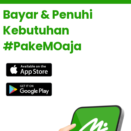
Bayar & Penuhi
Kebutuhan
#PakeMOaja