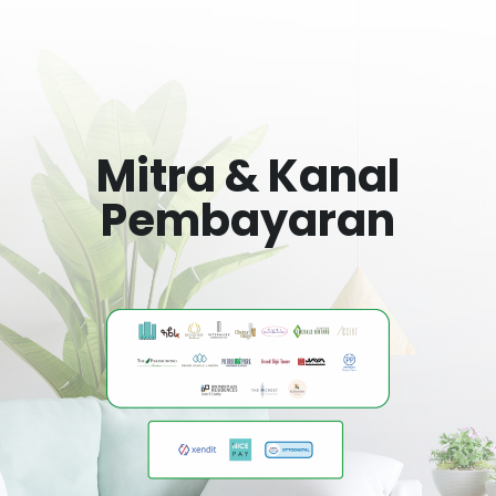
Mitra & Kanal
Pembayaran