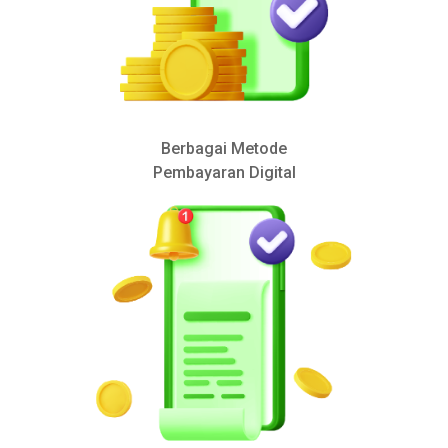
Berbagai Metode
Pembayaran Digital