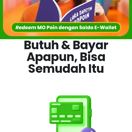
Butuh & Bayar
Apapun, Bisa
Semudah Itu