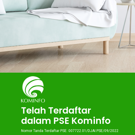
Telah Terdaftar
dalam PSE Kominfo
Nomor Tanda Terdaftar PSE: 007722.01/DJAI.PSE/09/2022