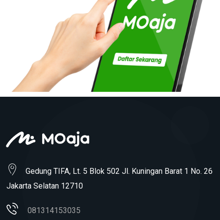
Gedung TIFA, Lt. 5 Blok 502 Jl. Kuningan Barat 1 No. 26
Jakarta Selatan 12710
081314153035