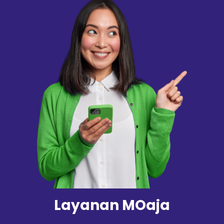
Layanan MOaja