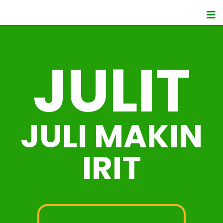
JULIT
JULI MAKIN
IRIT