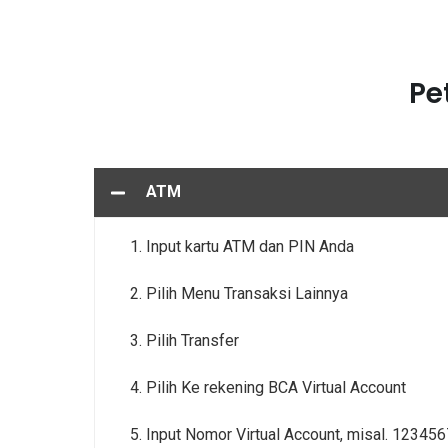
Pe
ATM
Input kartu ATM dan PIN Anda
Pilih Menu Transaksi Lainnya
Pilih Transfer
Pilih Ke rekening BCA Virtual Account
Input Nomor Virtual Account, misal. 123