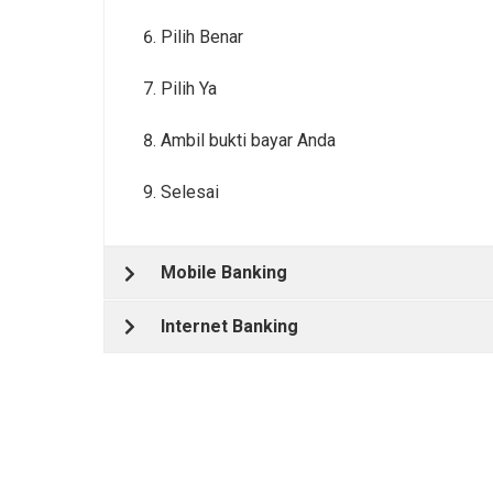
Pilih Benar
Pilih Ya
Ambil bukti bayar Anda
Selesai
Mobile Banking
Internet Banking