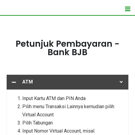
Petunjuk Pembayaran -
Bank BJB
ATM
Input Kartu ATM dan PIN Anda
Pilih menu Transaksi Lainnya kemudian pilih
Virtual Account
Pilih Tabungan
Input Nomor Virtual Account, misal.