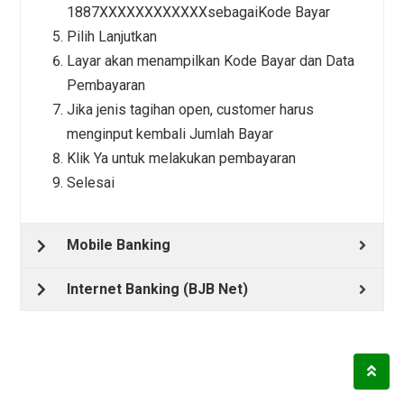
1887XXXXXXXXXXXXsebagaiKode Bayar
Pilih Lanjutkan
Layar akan menampilkan Kode Bayar dan Data
Pembayaran
Jika jenis tagihan open, customer harus
menginput kembali Jumlah Bayar
Klik Ya untuk melakukan pembayaran
Selesai
Mobile Banking
Internet Banking (BJB Net)