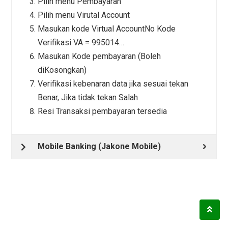
Pilih menu Pembayaran
Pilih menu Virutal Account
Masukan kode Virtual AccountNo Kode
Verifikasi VA = 995014…
Masukan Kode pembayaran (Boleh
diKosongkan)
Verifikasi kebenaran data jika sesuai tekan
Benar, Jika tidak tekan Salah
Resi Transaksi pembayaran tersedia
Mobile Banking (Jakone Mobile)