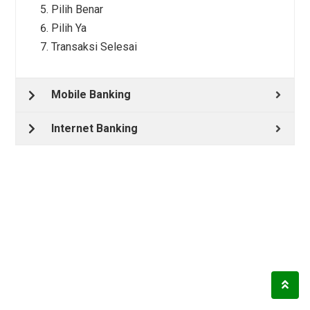
Pilih Benar
Pilih Ya
Transaksi Selesai
Mobile Banking
Internet Banking