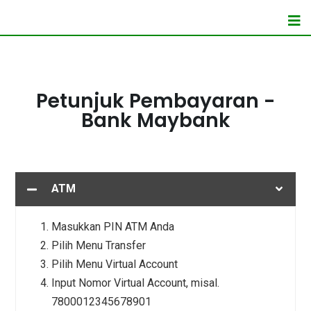
Petunjuk Pembayaran -
Bank Maybank
ATM
Masukkan PIN ATM Anda
Pilih Menu Transfer
Pilih Menu Virtual Account
Input Nomor Virtual Account, misal.
7800012345678901