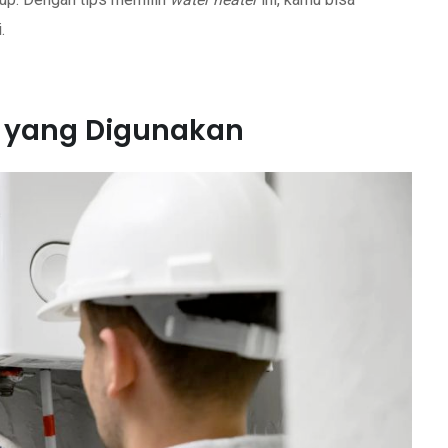
.
ik yang Digunakan