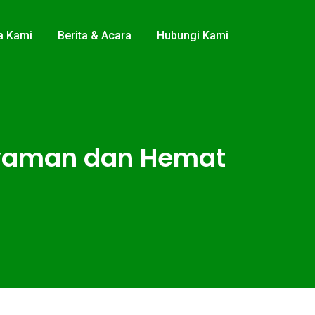
a Kami
Berita & Acara
Hubungi Kami
 Nyaman dan Hemat