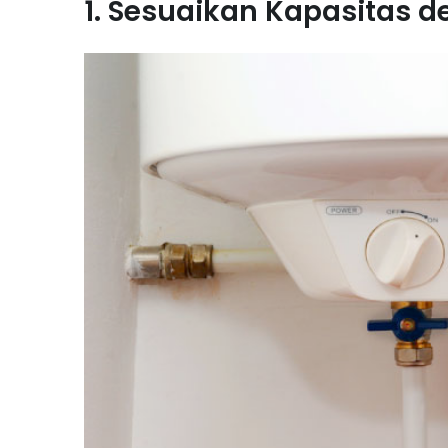
1. Sesuaikan Kapasitas 