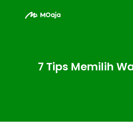
7 Tips Memilih W