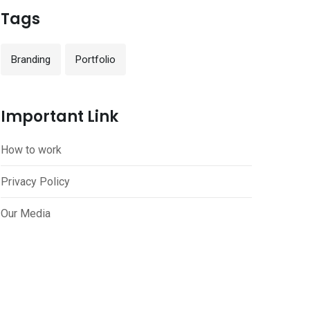
Tags
Branding
Portfolio
Important Link
How to work
Privacy Policy
Our Media