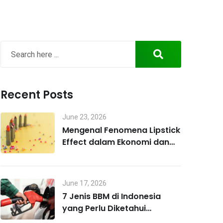
Recent Posts
June 23, 2026
Mengenal Fenomena Lipstick
Effect dalam Ekonomi dan
Perilaku Konsumen
June 17, 2026
7 Jenis BBM di Indonesia
yang Perlu Diketahui
Pengendara