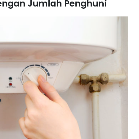
dengan Jumlah Penghuni