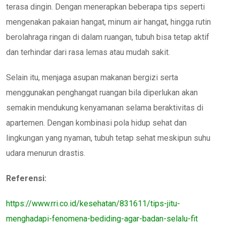
terasa dingin. Dengan menerapkan beberapa tips seperti
mengenakan pakaian hangat, minum air hangat, hingga rutin
berolahraga ringan di dalam ruangan, tubuh bisa tetap aktif
dan terhindar dari rasa lemas atau mudah sakit.
Selain itu, menjaga asupan makanan bergizi serta
menggunakan penghangat ruangan bila diperlukan akan
semakin mendukung kenyamanan selama beraktivitas di
apartemen. Dengan kombinasi pola hidup sehat dan
lingkungan yang nyaman, tubuh tetap sehat meskipun suhu
udara menurun drastis.
Referensi:
https://www.rri.co.id/kesehatan/831611/tips-jitu-
menghadapi-fenomena-bediding-agar-badan-selalu-fit