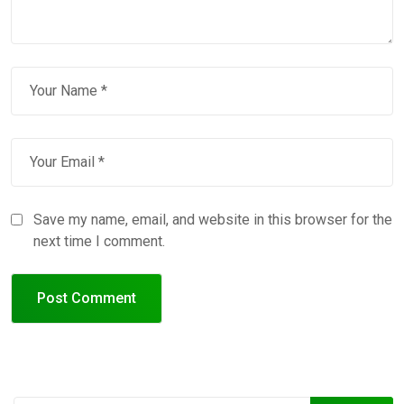
Save my name, email, and website in this browser for the
next time I comment.