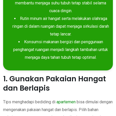
membantu menjaga suhu tubuh tetap stabil selama
cuaca dingin.
Rutin minum air hangat serta melakukan olahraga
ringan di dalam ruangan dapat menjaga sirkulasi darah
tetap lancar.
Konsumsi makanan bergizi dan penggunaan
penghangat ruangan menjadi langkah tambahan untuk
menjaga daya tahan tubuh tetap optimal.
1. Gunakan Pakaian Hangat
dan Berlapis
Tips menghadapi bediding di
apartemen
bisa dimulai dengan
mengenakan pakaian hangat dan berlapis. Pilih bahan