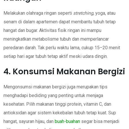
Melakukan olahraga ringan seperti
stretching
, yoga, atau
senam di dalam apartemen dapat membantu tubuh tetap
hangat dan bugar. Aktivitas fisik ringan ini mampu
meningkatkan metabolisme tubuh dan memperlancar
peredaran darah. Tak perlu waktu lama, cukup 15–20 menit
setiap hari agar tubuh tetap aktif meski udara dingin.
4. Konsumsi Makanan Bergizi
Mengonsumsi makanan bergizi juga merupakan tips
menghadapi bediding yang penting untuk menjaga
kesehatan. Pilih makanan tinggi protein, vitamin C, dan
antioksidan agar sistem kekebalan tubuh tetap kuat. Sup
hangat, sayuran hijau, dan
buah-buahan
segar bisa menjadi