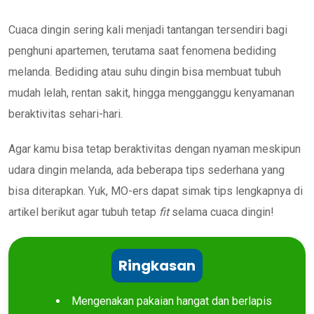
Cuaca dingin sering kali menjadi tantangan tersendiri bagi
penghuni apartemen, terutama saat fenomena bediding
melanda. Bediding atau suhu dingin bisa membuat tubuh
mudah lelah, rentan sakit, hingga mengganggu kenyamanan
beraktivitas sehari-hari.
Agar kamu bisa tetap beraktivitas dengan nyaman meskipun
udara dingin melanda, ada beberapa tips sederhana yang
bisa diterapkan. Yuk, MO-ers dapat simak tips lengkapnya di
artikel berikut agar tubuh tetap
fit
selama cuaca dingin!
Ringkasan
Mengenakan pakaian hangat dan berlapis