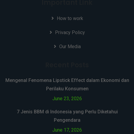
Important Link
How to work
Privacy Policy
Our Media
Recent Posts
Mengenal Fenomena Lipstick Effect dalam Ekonomi dan
Perilaku Konsumen
June 23, 2026
7 Jenis BBM di Indonesia yang Perlu Diketahui
Pengendara
June 17, 2026