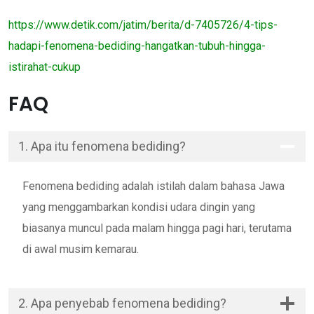
https://www.detik.com/jatim/berita/d-7405726/4-tips-
hadapi-fenomena-bediding-hangatkan-tubuh-hingga-
istirahat-cukup
FAQ
1. Apa itu fenomena bediding?
Fenomena bediding adalah istilah dalam bahasa Jawa
yang menggambarkan kondisi udara dingin yang
biasanya muncul pada malam hingga pagi hari, terutama
di awal musim kemarau.
2. Apa penyebab fenomena bediding?