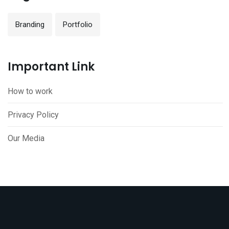
Branding
Portfolio
Important Link
How to work
Privacy Policy
Our Media