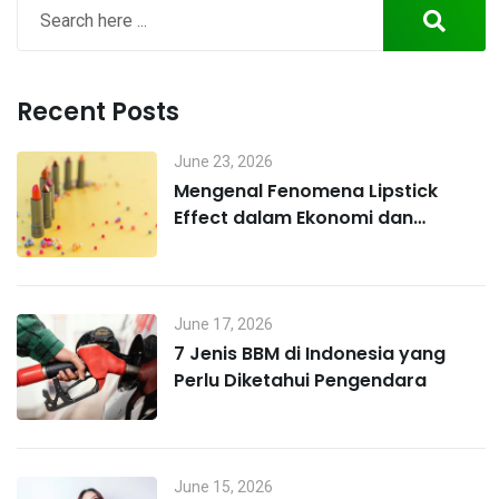
Recent Posts
June 23, 2026
Mengenal Fenomena Lipstick
Effect dalam Ekonomi dan
Perilaku Konsumen
June 17, 2026
7 Jenis BBM di Indonesia yang
Perlu Diketahui Pengendara
June 15, 2026