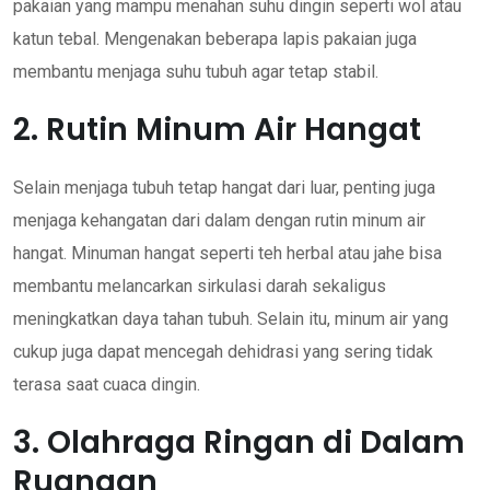
pakaian yang mampu menahan suhu dingin seperti wol atau
katun tebal. Mengenakan beberapa lapis pakaian juga
membantu menjaga suhu tubuh agar tetap stabil.
2. Rutin Minum Air Hangat
Selain menjaga tubuh tetap hangat dari luar, penting juga
menjaga kehangatan dari dalam dengan rutin minum air
hangat. Minuman hangat seperti teh herbal atau jahe bisa
membantu melancarkan sirkulasi darah sekaligus
meningkatkan daya tahan tubuh. Selain itu, minum air yang
cukup juga dapat mencegah dehidrasi yang sering tidak
terasa saat cuaca dingin.
3. Olahraga Ringan di Dalam
Ruangan