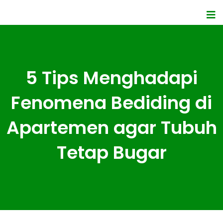
5 Tips Menghadapi
Fenomena Bediding di
Apartemen agar Tubuh
Tetap Bugar