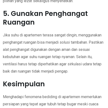
pilihan yang lezat sekaligus menyehatkan.
5. Gunakan Penghangat
Ruangan
Jika suhu di apartemen terasa sangat dingin, menggunakan
penghangat ruangan bisa menjadi solusi tambahan. Pastikan
alat penghangat digunakan dengan aman dan sesuai
kebutuhan agar suhu ruangan tetap nyaman. Selain itu,
ventilasi harus tetap diperhatikan agar sirkulasi udara tetap
baik dan ruangan tidak menjadi pengap.
Kesimpulan
Menghadapi fenomena bediding di apartemen memerlukan
persiapan yang tepat agar tubuh tetap bugar meski cuaca