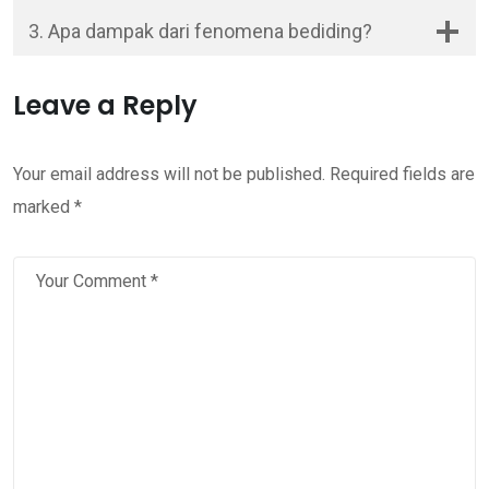
3. Apa dampak dari fenomena bediding?
Leave a Reply
Your email address will not be published.
Required fields are
marked
*