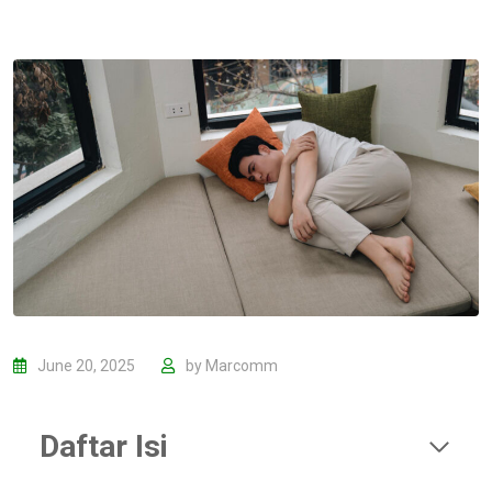
June 20, 2025
by
Marcomm
Daftar Isi