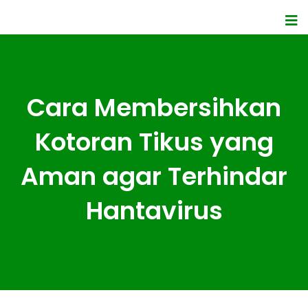
Cara Membersihkan
Kotoran Tikus yang
Aman agar Terhindar
Hantavirus