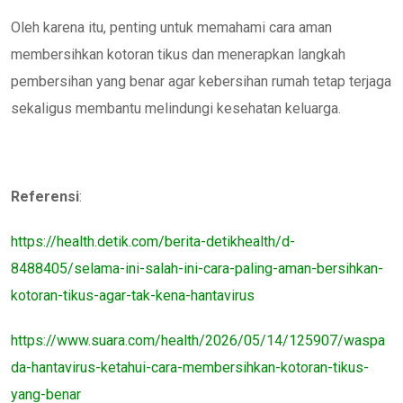
Oleh karena itu, penting untuk memahami cara aman
membersihkan kotoran tikus dan menerapkan langkah
pembersihan yang benar agar kebersihan rumah tetap terjaga
sekaligus membantu melindungi kesehatan keluarga.
Referensi
:
https://health.detik.com/berita-detikhealth/d-
8488405/selama-ini-salah-ini-cara-paling-aman-bersihkan-
kotoran-tikus-agar-tak-kena-hantavirus
https://www.suara.com/health/2026/05/14/125907/waspa
da-hantavirus-ketahui-cara-membersihkan-kotoran-tikus-
yang-benar