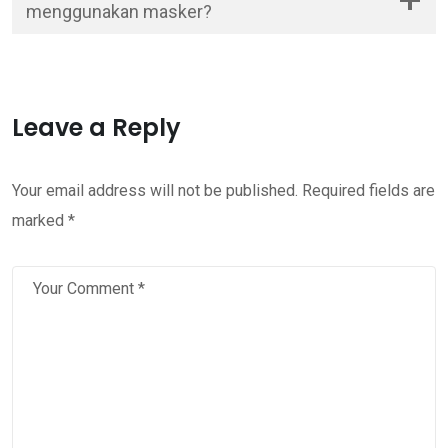
menggunakan masker?
Leave a Reply
Your email address will not be published.
Required fields are
marked
*