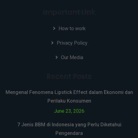
Important Link
How to work
Privacy Policy
Our Media
Recent Posts
Mengenal Fenomena Lipstick Effect dalam Ekonomi dan
Perilaku Konsumen
June 23, 2026
7 Jenis BBM di Indonesia yang Perlu Diketahui
Pengendara