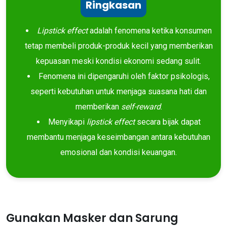
Ringkasan
Lipstick effect
adalah fenomena ketika konsumen
tetap membeli produk-produk kecil yang memberikan
kepuasan meski kondisi ekonomi sedang sulit.
Fenomena ini dipengaruhi oleh faktor psikologis,
seperti kebutuhan untuk menjaga suasana hati dan
memberikan
self-reward
.
Menyikapi
lipstick effect
secara bijak dapat
membantu menjaga keseimbangan antara kebutuhan
emosional dan kondisi keuangan.
Gunakan Masker dan Sarung