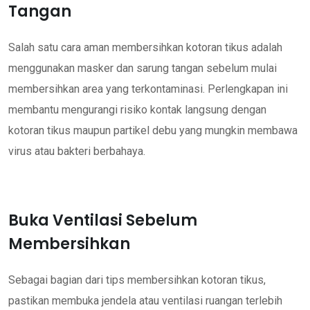
Tangan
Salah satu cara aman membersihkan kotoran tikus adalah
menggunakan masker dan sarung tangan sebelum mulai
membersihkan area yang terkontaminasi. Perlengkapan ini
membantu mengurangi risiko kontak langsung dengan
kotoran tikus maupun partikel debu yang mungkin membawa
virus atau bakteri berbahaya.
Buka Ventilasi Sebelum
Membersihkan
Sebagai bagian dari tips membersihkan kotoran tikus,
pastikan membuka jendela atau ventilasi ruangan terlebih