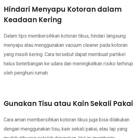
Hindari Menyapu Kotoran dalam
Keadaan Kering
Dalam tips membersihkan kotoran tikus, hindari langsung
menyapu atau menggunakan vacuum cleaner pada kotoran
yang masih kering. Cara tersebut dapat membuat partikel
halus beterbangan ke udara dan meningkatkan risiko terhirup
oleh penghuni rumah.
Gunakan Tisu atau Kain Sekali Pakai
Cara aman membersihkan kotoran tikus juga bisa dilakukan
dengan menggunakan tisu, kain sekali pakai, atau lap yang