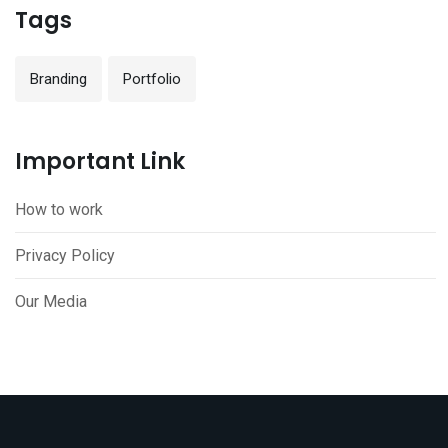
Tags
Branding
Portfolio
Important Link
How to work
Privacy Policy
Our Media