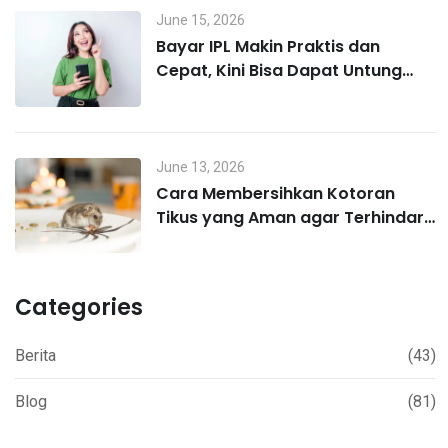
June 15, 2026
Bayar IPL Makin Praktis dan
Cepat, Kini Bisa Dapat Untung
Lewat MO Poin
June 13, 2026
Cara Membersihkan Kotoran
Tikus yang Aman agar Terhindar
Hantavirus
Categories
Berita
(43)
Blog
(81)