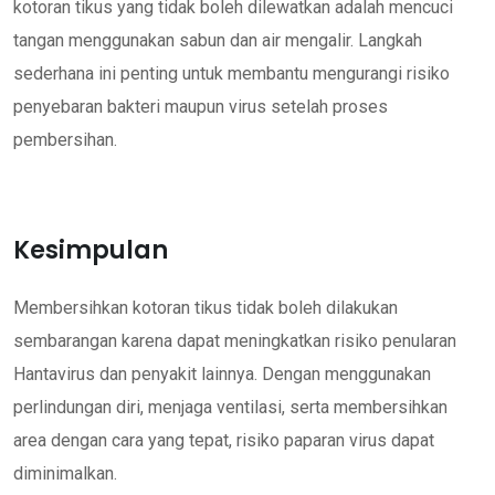
kotoran tikus yang tidak boleh dilewatkan adalah mencuci
tangan menggunakan sabun dan air mengalir. Langkah
sederhana ini penting untuk membantu mengurangi risiko
penyebaran bakteri maupun virus setelah proses
pembersihan.
Kesimpulan
Membersihkan kotoran tikus tidak boleh dilakukan
sembarangan karena dapat meningkatkan risiko penularan
Hantavirus dan penyakit lainnya. Dengan menggunakan
perlindungan diri, menjaga ventilasi, serta membersihkan
area dengan cara yang tepat, risiko paparan virus dapat
diminimalkan.