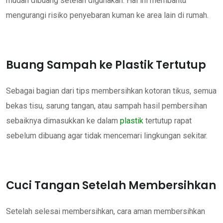
mudah dibuang setelah digunakan. Hal ini membantu
mengurangi risiko penyebaran kuman ke area lain di rumah.
Buang Sampah ke Plastik Tertutup
Sebagai bagian dari tips membersihkan kotoran tikus, semua
bekas tisu, sarung tangan, atau sampah hasil pembersihan
sebaiknya dimasukkan ke dalam
plastik
tertutup rapat
sebelum dibuang agar tidak mencemari lingkungan sekitar.
Cuci Tangan Setelah Membersihkan
Setelah selesai membersihkan, cara aman membersihkan