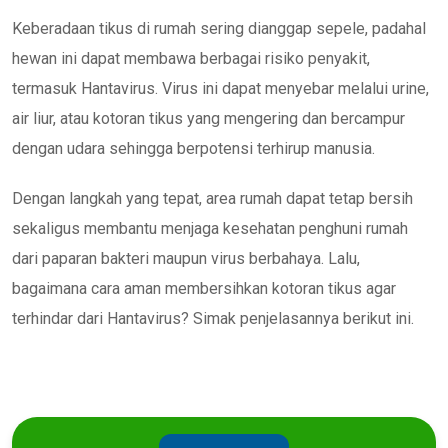
Keberadaan tikus di rumah sering dianggap sepele, padahal
hewan ini dapat membawa berbagai risiko penyakit,
termasuk Hantavirus. Virus ini dapat menyebar melalui urine,
air liur, atau kotoran tikus yang mengering dan bercampur
dengan udara sehingga berpotensi terhirup manusia.
Dengan langkah yang tepat, area rumah dapat tetap bersih
sekaligus membantu menjaga kesehatan penghuni rumah
dari paparan bakteri maupun virus berbahaya. Lalu,
bagaimana cara aman membersihkan kotoran tikus agar
terhindar dari Hantavirus? Simak penjelasannya berikut ini.