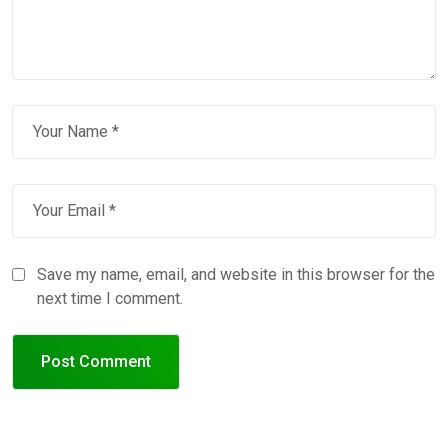
Save my name, email, and website in this browser for the
next time I comment.