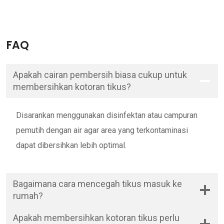
FAQ
Apakah cairan pembersih biasa cukup untuk
membersihkan kotoran tikus?
Disarankan menggunakan disinfektan atau campuran
pemutih dengan air agar area yang terkontaminasi
dapat dibersihkan lebih optimal.
Bagaimana cara mencegah tikus masuk ke
rumah?
Apakah membersihkan kotoran tikus perlu