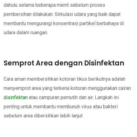
dahulu selama beberapa menit sebelum proses
pembersihan dilakukan. Sirkulasi udara yang baik dapat
membantu mengurangi konsentrasi partikel berbahaya di
udara dalam ruangan.
Semprot Area dengan Disinfektan
Cara aman membersihkan kotoran tikus berikutnya adalah
menyemprot area yang terkena kotoran menggunakan cairan
disinfektan
atau campuran pemutih dan air. Langkah ini
penting untuk membantu membunuh virus atau bakteri
sebelum area dibersihkan lebih lanjut.