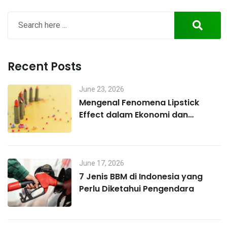
Recent Posts
June 23, 2026
Mengenal Fenomena Lipstick
Effect dalam Ekonomi dan
Perilaku Konsumen
June 17, 2026
7 Jenis BBM di Indonesia yang
Perlu Diketahui Pengendara