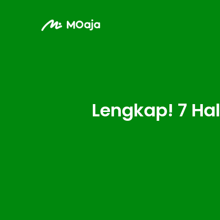
Lengkap! 7 Hal