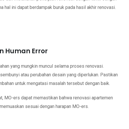
hal ini dapat berdampak buruk pada hasil akhir renovasi.
n Human Error
bahan yang mungkin muncul selama proses renovasi.
sembunyi atau perubahan desain yang diperlukan. Pastikan
mbahan untuk mengatasi masalah tersebut dengan baik.
at, MO-ers dapat memastikan bahwa renovasi apartemen
ang memuaskan sesuai dengan harapan MO-ers.