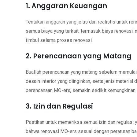
1. Anggaran Keuangan
Tentukan anggaran yang jelas dan realistis untuk r
semua biaya yang terkait, termasuk biaya renovasi, 
timbul selama proses renovasi.
2. Perencanaan yang Matang
Buatlah perencanaan yang matang sebelum memulai r
desain interior yang diinginkan, serta jenis materi
perencanaan MO-ers, semakin sedikit kemungkinan t
3. Izin dan Regulasi
Pastikan untuk memeriksa semua izin dan regulasi 
bahwa renovasi MO-ers sesuai dengan peraturan ba