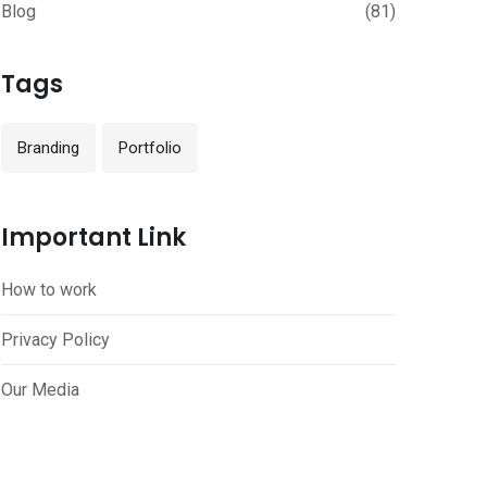
Blog
(81)
Tags
Branding
Portfolio
Important Link
How to work
Privacy Policy
Our Media