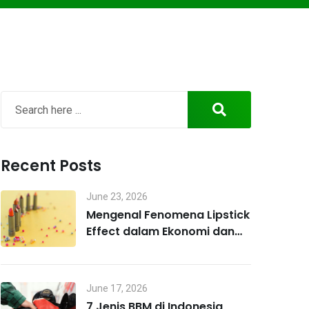
Recent Posts
June 23, 2026
Mengenal Fenomena Lipstick
Effect dalam Ekonomi dan
Perilaku Konsumen
June 17, 2026
7 Jenis BBM di Indonesia