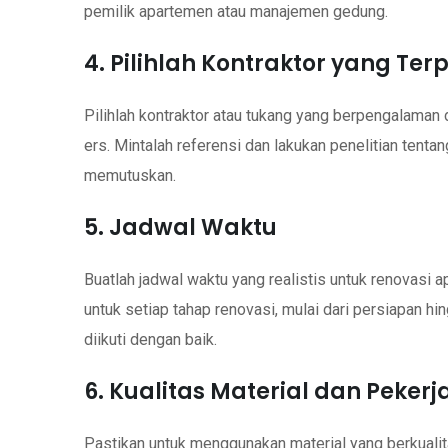
pemilik apartemen atau manajemen gedung.
4. Pilihlah Kontraktor yang Te
Pilihlah kontraktor atau tukang yang berpengalama
ers. Mintalah referensi dan lakukan penelitian tent
memutuskan.
5. Jadwal Waktu
Buatlah jadwal waktu yang realistis untuk renovasi
untuk setiap tahap renovasi, mulai dari persiapan hi
diikuti dengan baik.
6. Kualitas Material dan Peker
Pastikan untuk menggunakan material yang berkualit