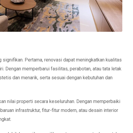
signifikan. Pertama, renovasi dapat meningkatkan kualitas
. Dengan memperbarui fasilitas, perabotan, atau tata letak
 estetis dan menarik, serta sesuai dengan kebutuhan dan
kan nilai properti secara keseluruhan. Dengan memperbaiki
an infrastruktur, fitur-fitur modern, atau desain interior
ngkat.