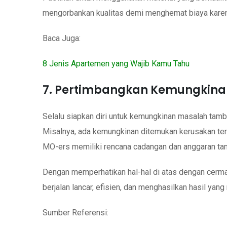
mengorbankan kualitas demi menghemat biaya karena 
Baca Juga:
8 Jenis Apartemen yang Wajib Kamu Tahu
7. Pertimbangkan Kemungkina
Selalu siapkan diri untuk kemungkinan masalah tam
Misalnya, ada kemungkinan ditemukan kerusakan ter
MO-ers memiliki rencana cadangan dan anggaran ta
Dengan memperhatikan hal-hal di atas dengan cerm
berjalan lancar, efisien, dan menghasilkan hasil y
Sumber Referensi: