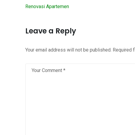
Renovasi Apartemen
Leave a Reply
Your email address will not be published.
Required 