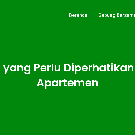
Beranda
Gabung Bersam
 yang Perlu Diperhatika
Apartemen