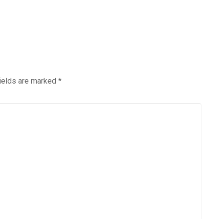
fields are marked
*