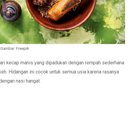
Gambar: Freepik
 dari kecap manis yang dipadukan dengan rempah sederhana
keh. Hidangan ini cocok untuk semua usia karena rasanya
 dengan nasi hangat.