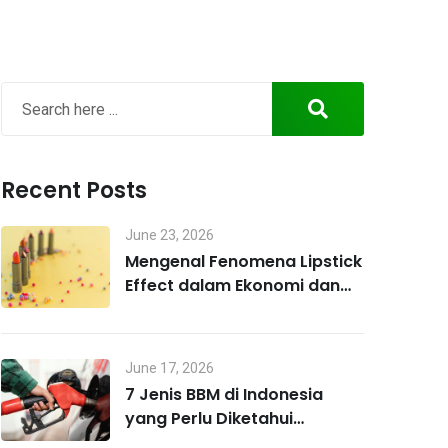
Recent Posts
June 23, 2026
Mengenal Fenomena Lipstick
Effect dalam Ekonomi dan
Perilaku Konsumen
June 17, 2026
7 Jenis BBM di Indonesia
yang Perlu Diketahui
Pengendara