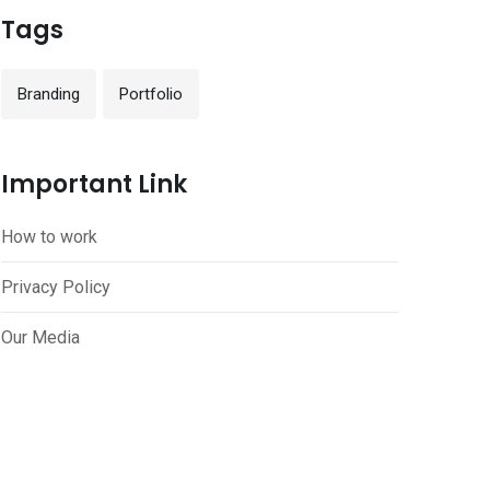
Tags
Branding
Portfolio
Important Link
How to work
Privacy Policy
Our Media