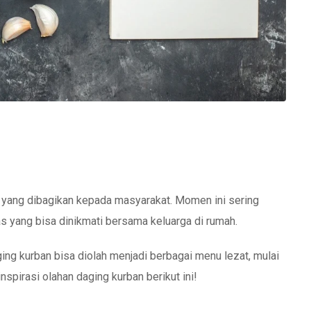
 yang dibagikan kepada masyarakat. Momen ini sering
 yang bisa dinikmati bersama keluarga di rumah.
ging kurban bisa diolah menjadi berbagai menu lezat, mulai
nspirasi olahan daging kurban berikut ini!