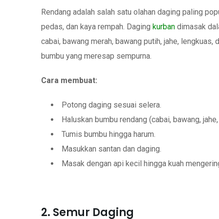
Rendang adalah salah satu olahan daging paling popul
pedas, dan kaya rempah. Daging
kurban
dimasak dal
cabai, bawang merah, bawang putih, jahe, lengkuas,
bumbu yang meresap sempurna.
Cara membuat:
Potong daging sesuai selera.
Haluskan bumbu rendang (cabai, bawang, jahe, l
Tumis bumbu hingga harum.
Masukkan santan dan daging.
Masak dengan api kecil hingga kuah mengerin
2. Semur Daging