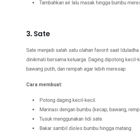
Tambahkan air lalu masak hingga bumbu mere
3. Sate
Sate menjadi salah satu olahan favorit saat Idulad
dinikmati bersama keluarga. Daging dipotong kecil-
bawang putih, dan rempah agar lebih meresap.
Cara membuat:
Potong daging kecil-kecil.
Marinasi dengan bumbu (kecap, bawang, remp
Tusuk menggunakan lidi sate.
Bakar sambil dioles bumbu hingga matang.