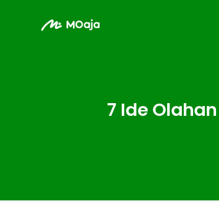
7 Ide Olaha