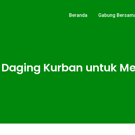
Beranda
Gabung Bersam
n Daging Kurban untuk Me