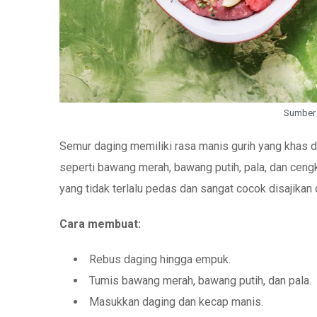
Sumber 
Semur daging memiliki rasa manis gurih yang khas
seperti bawang merah, bawang putih, pala, dan ceng
yang tidak terlalu pedas dan sangat cocok disajikan
Cara membuat:
Rebus daging hingga empuk.
Tumis bawang merah, bawang putih, dan pala.
Masukkan daging dan kecap manis.