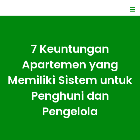
7 Keuntungan
Apartemen yang
Memiliki Sistem untuk
Penghuni dan
Pengelola