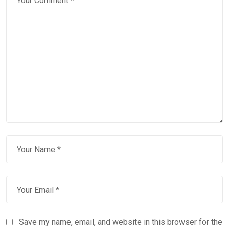
Save my name, email, and website in this browser for the