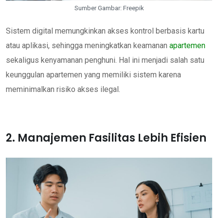
Sumber Gambar: Freepik
Sistem digital memungkinkan akses kontrol berbasis kartu
atau aplikasi, sehingga meningkatkan keamanan
apartemen
sekaligus kenyamanan penghuni. Hal ini menjadi salah satu
keunggulan apartemen yang memiliki sistem karena
meminimalkan risiko akses ilegal.
2. Manajemen Fasilitas Lebih Efisien