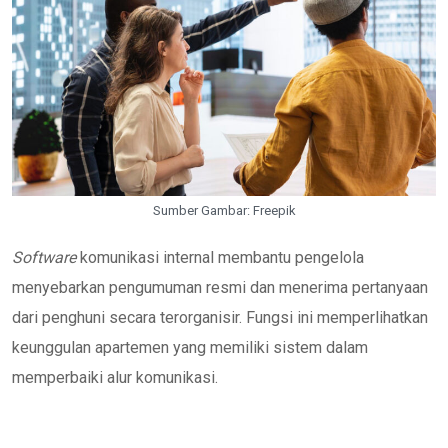
Sumber Gambar: Freepik
Software
komunikasi internal membantu pengelola
menyebarkan pengumuman resmi dan menerima pertanyaan
dari penghuni secara terorganisir. Fungsi ini memperlihatkan
keunggulan apartemen yang memiliki sistem dalam
memperbaiki alur komunikasi.