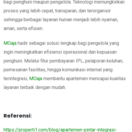
bagi penghuni maupun pengelola. Teknologi memungkinkan
proses yang lebih cepat, transparan, dan terorganisir
sehingga berbagai layanan hunian menjadi lebih nyaman,
aman, serta efisien.
MOaja
hadir sebagai solusi lengkap bagi pengelola yang
ingin meningkatkan efisiensi operasional dan kepuasan
penghuni. Melalui fitur pembayaran IPL, pelaporan keluhan,
pemesanan fasilitas, hingga komunikasi internal yang
terintegrasi,
MOaja
membantu apartemen mencapai kualitas
layanan terbaik dengan mudah.
Referensi
:
https://properti1.com/blog/apartemen-pintar-integrasi-