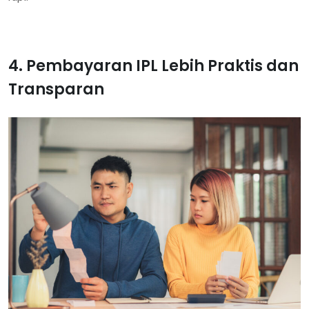
4. Pembayaran IPL Lebih Praktis dan
Transparan