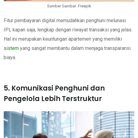
Sumber Gambar: Freepik
Fitur pembayaran digital memudahkan penghuni melunasi
IPL kapan saja, lengkap dengan riwayat transaksi yang jelas.
Hal ini merupakan keuntungan apartemen yang memiliki
sistem
yang sangat membantu dalam menjaga transparansi
biaya.
5. Komunikasi Penghuni dan
Pengelola Lebih Terstruktur