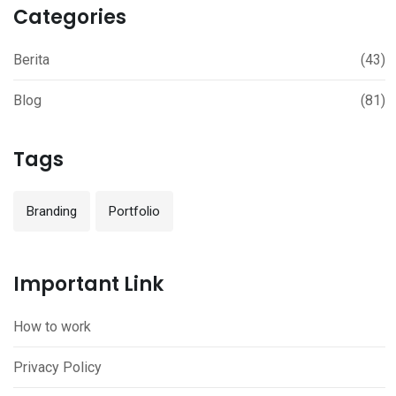
Categories
Berita
(43)
Blog
(81)
Tags
Branding
Portfolio
Important Link
How to work
Privacy Policy