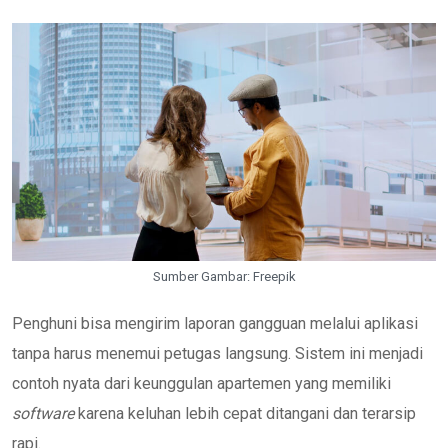
Sumber Gambar: Freepik
Penghuni bisa mengirim laporan gangguan melalui aplikasi
tanpa harus menemui petugas langsung. Sistem ini menjadi
contoh nyata dari keunggulan apartemen yang memiliki
software
karena keluhan lebih cepat ditangani dan terarsip
rapi.