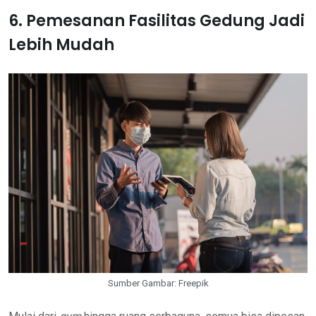
6. Pemesanan Fasilitas Gedung Jadi
Lebih Mudah
Sumber Gambar: Freepik