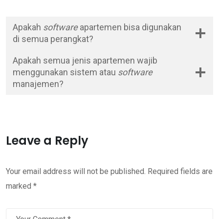
Apakah
software
apartemen bisa digunakan
di semua perangkat?
Apakah semua jenis apartemen wajib
menggunakan sistem atau
software
manajemen?
Leave a Reply
Your email address will not be published.
Required fields are
marked
*