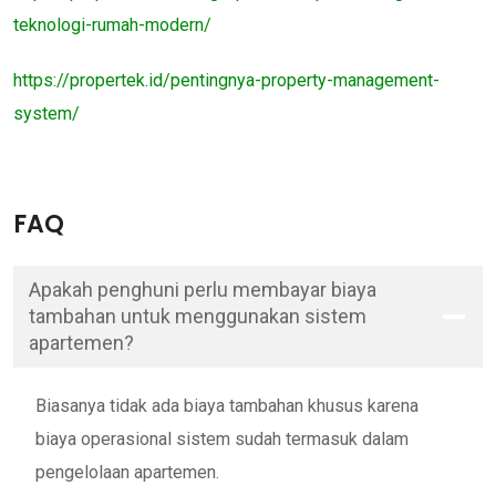
teknologi-rumah-modern/
https://propertek.id/pentingnya-property-management-
system/
FAQ
Apakah penghuni perlu membayar biaya
tambahan untuk menggunakan sistem
apartemen?
Biasanya tidak ada biaya tambahan khusus karena
biaya operasional sistem sudah termasuk dalam
pengelolaan apartemen.