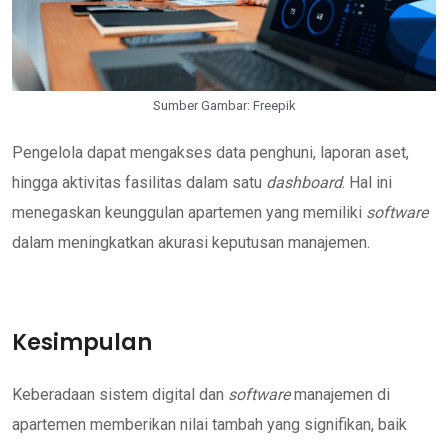
Sumber Gambar: Freepik
Pengelola dapat mengakses data penghuni, laporan aset,
hingga aktivitas fasilitas dalam satu
dashboard
. Hal ini
menegaskan keunggulan apartemen yang memiliki
software
dalam meningkatkan akurasi keputusan manajemen.
Kesimpulan
Keberadaan sistem digital dan
software
manajemen di
apartemen memberikan nilai tambah yang signifikan, baik