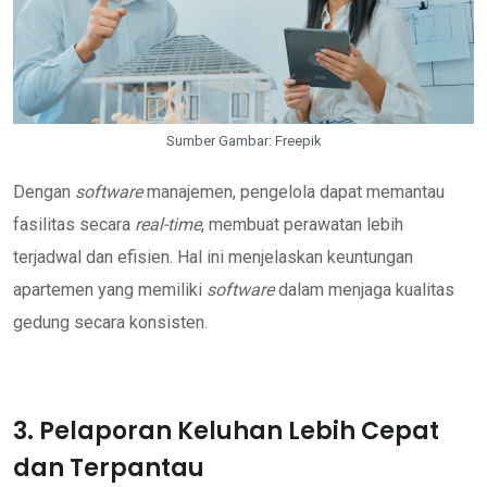
Sumber Gambar: Freepik
Dengan
software
manajemen, pengelola dapat memantau
fasilitas secara
real-time
, membuat perawatan lebih
terjadwal dan efisien. Hal ini menjelaskan keuntungan
apartemen yang memiliki
software
dalam menjaga kualitas
gedung secara konsisten.
3. Pelaporan Keluhan Lebih Cepat
dan Terpantau