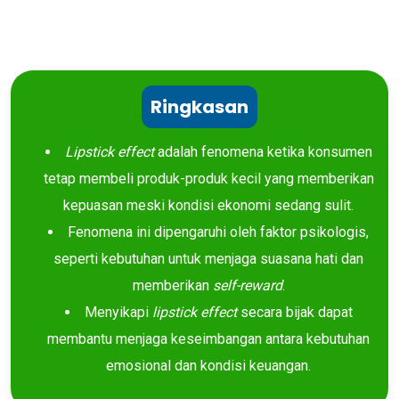
Ringkasan
Lipstick effect
adalah fenomena ketika konsumen
tetap membeli produk-produk kecil yang memberikan
kepuasan meski kondisi ekonomi sedang sulit.
Fenomena ini dipengaruhi oleh faktor psikologis,
seperti kebutuhan untuk menjaga suasana hati dan
memberikan
self-reward
.
Menyikapi
lipstick effect
secara bijak dapat
membantu menjaga keseimbangan antara kebutuhan
emosional dan kondisi keuangan.