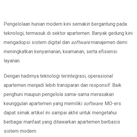
Pengelolaan hunian modern kini semakin bergantung pada
teknologi, termasuk di sektor apartemen. Banyak gedung kini
mengadopsi sistem digital dan
software
manajemen demi
meningkatkan kenyamanan, keamanan, serta efisiensi
layanan.
Dengan hadirnya teknologi terintegrasi, operasional
apartemen menjadi lebih transparan dan responsif. Baik
penghuni maupun pengelola sama-sama merasakan
keunggulan apartemen yang memiliki
software
. MO-ers
dapat simak artikel ini sampai akhir untuk mengetahui
berbagai manfaat yang ditawarkan apartemen berbasis
sistem modern.