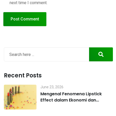
next time I comment.
Recent Posts
June 23, 2026
Mengenal Fenomena Lipstick
Effect dalam Ekonomi dan
Perilaku Konsumen