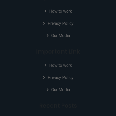
How to work
Privacy Policy
Our Media
Important Link
How to work
Privacy Policy
Our Media
Recent Posts