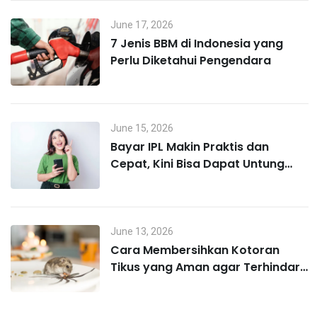
June 17, 2026
7 Jenis BBM di Indonesia yang
Perlu Diketahui Pengendara
June 15, 2026
Bayar IPL Makin Praktis dan
Cepat, Kini Bisa Dapat Untung
Lewat MO Poin
June 13, 2026
Cara Membersihkan Kotoran
Tikus yang Aman agar Terhindar
Hantavirus