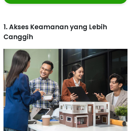
1. Akses Keamanan yang Lebih
Canggih