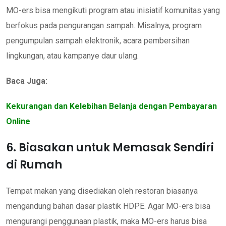
MO-ers bisa mengikuti program atau inisiatif komunitas yang
berfokus pada pengurangan sampah. Misalnya, program
pengumpulan sampah elektronik, acara pembersihan
lingkungan, atau kampanye daur ulang.
Baca Juga:
Kekurangan dan Kelebihan Belanja dengan Pembayaran
Online
6. Biasakan untuk Memasak Sendiri
di Rumah
Tempat makan yang disediakan oleh restoran biasanya
mengandung bahan dasar plastik HDPE. Agar MO-ers bisa
mengurangi penggunaan plastik, maka MO-ers harus bisa