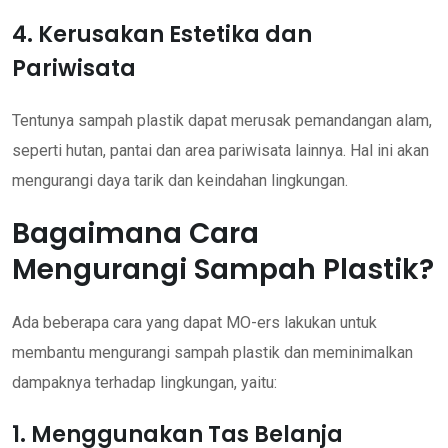
4. Kerusakan Estetika dan
Pariwisata
Tentunya sampah plastik dapat merusak pemandangan alam,
seperti hutan, pantai dan area pariwisata lainnya. Hal ini akan
mengurangi daya tarik dan keindahan lingkungan.
Bagaimana Cara
Mengurangi Sampah Plastik?
Ada beberapa cara yang dapat MO-ers lakukan untuk
membantu mengurangi sampah plastik dan meminimalkan
dampaknya terhadap lingkungan, yaitu:
1. Menggunakan Tas Belanja