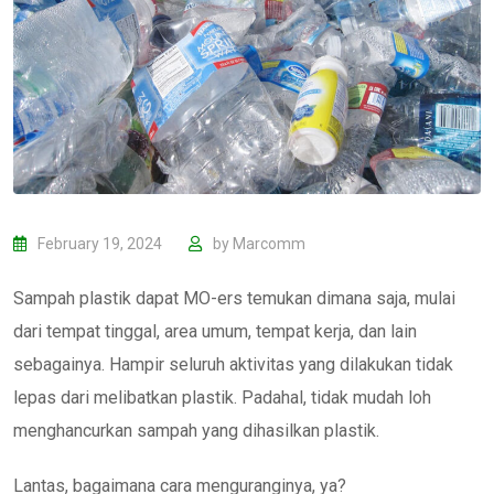
February 19, 2024
by
Marcomm
Sampah plastik dapat MO-ers temukan dimana saja, mulai
dari tempat tinggal, area umum, tempat kerja, dan lain
sebagainya. Hampir seluruh aktivitas yang dilakukan tidak
lepas dari melibatkan plastik. Padahal, tidak mudah loh
menghancurkan sampah yang dihasilkan plastik.
Lantas, bagaimana cara menguranginya, ya?