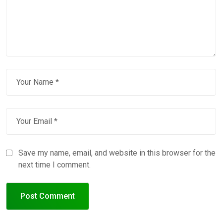
Save my name, email, and website in this browser for the
next time I comment.