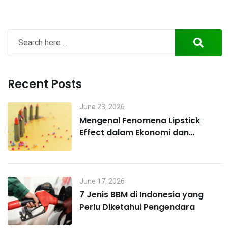
Recent Posts
June 23, 2026
Mengenal Fenomena Lipstick
Effect dalam Ekonomi dan
Perilaku Konsumen
June 17, 2026
7 Jenis BBM di Indonesia yang
Perlu Diketahui Pengendara