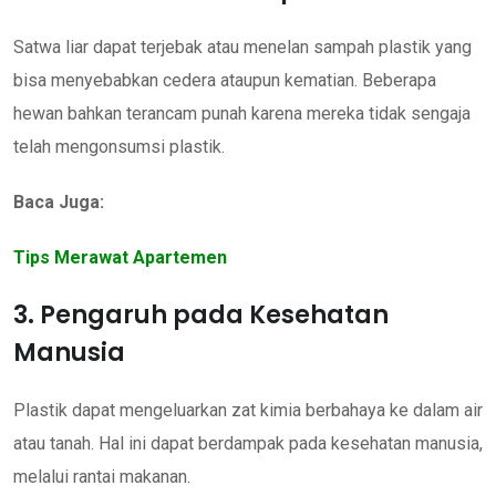
Satwa liar dapat terjebak atau menelan sampah plastik yang
bisa menyebabkan cedera ataupun kematian. Beberapa
hewan bahkan terancam punah karena mereka tidak sengaja
telah mengonsumsi plastik.
Baca Juga:
Tips Merawat Apartemen
3. Pengaruh pada Kesehatan
Manusia
Plastik dapat mengeluarkan zat kimia berbahaya ke dalam air
atau tanah. Hal ini dapat berdampak pada kesehatan manusia,
melalui rantai makanan.