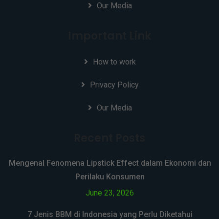
Our Media
Important Link
How to work
Privacy Policy
Our Media
Recent Posts
Mengenal Fenomena Lipstick Effect dalam Ekonomi dan
Perilaku Konsumen
June 23, 2026
7 Jenis BBM di Indonesia yang Perlu Diketahui