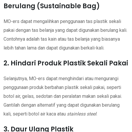
Berulang (Sustainable Bag)
MO-ers dapat mengalihkan penggunaan tas plastik sekali
pakai dengan tas belanja yang dapat digunakan berulang kali.
Contohnya adalah tas kain atau tas belanja yang biasanya
lebih tahan lama dan dapat digunakan berkali-kali.
2. Hindari Produk Plastik Sekali Pakai
Selanjutnya, MO-ers dapat menghindari atau mengurangi
penggunaan produk berbahan plastik sekali pakai, seperti
botol air, gelas, sedotan dan peralatan makan sekali pakai.
Gantilah dengan alternatif yang dapat digunakan berulang
kali, seperti botol air kaca atau
stainless steel
.
3. Daur Ulang Plastik