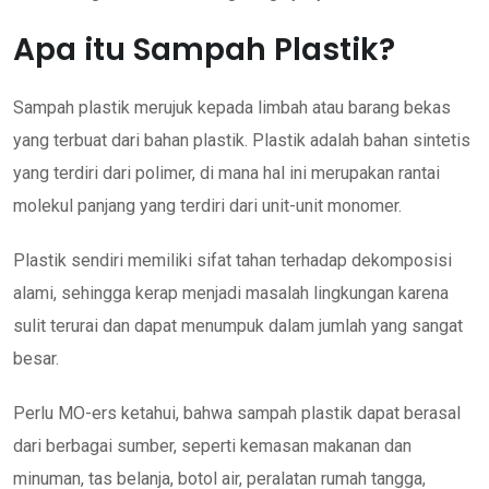
Apa itu Sampah Plastik?
Sampah plastik merujuk kepada limbah atau barang bekas
yang terbuat dari bahan plastik. Plastik adalah bahan sintetis
yang terdiri dari polimer, di mana hal ini merupakan rantai
molekul panjang yang terdiri dari unit-unit monomer.
Plastik sendiri memiliki sifat tahan terhadap dekomposisi
alami, sehingga kerap menjadi masalah lingkungan karena
sulit terurai dan dapat menumpuk dalam jumlah yang sangat
besar.
Perlu MO-ers ketahui, bahwa sampah plastik dapat berasal
dari berbagai sumber, seperti kemasan makanan dan
minuman, tas belanja, botol air, peralatan rumah tangga,