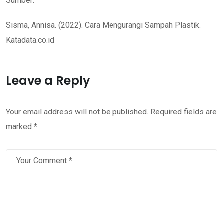
Sumber:
Sisma, Annisa. (2022). Cara Mengurangi Sampah Plastik.
Katadata.co.id
Leave a Reply
Your email address will not be published.
Required fields are
marked
*