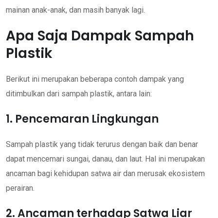
mainan anak-anak, dan masih banyak lagi.
Apa Saja Dampak Sampah
Plastik
Berikut ini merupakan beberapa contoh dampak yang
ditimbulkan dari sampah plastik, antara lain:
1. Pencemaran Lingkungan
Sampah plastik yang tidak terurus dengan baik dan benar
dapat mencemari sungai, danau, dan laut. Hal ini merupakan
ancaman bagi kehidupan satwa air dan merusak ekosistem
perairan.
2. Ancaman terhadap Satwa Liar