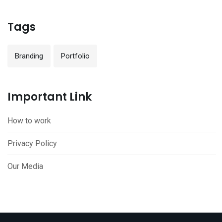
Tags
Branding
Portfolio
Important Link
How to work
Privacy Policy
Our Media