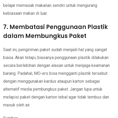
belajar memasak makanan sendiri untuk mengurang
kebiasaan makan di luar.
7. Membatasi Penggunaan Plastik
dalam Membungkus Paket
Saat ini, pengiriman paket sudah menjadi hal yang sangat
biasa. Akan tetapi, biasanya penggunaan plastik dilakukan
secara berlebihan dengan alasan untuk menjaga keamanan
barang. Padahal, MO-ers bisa mengganti plastik tersebut
dengan menggunakan kardus ataupun karton sebagai
alternatif media pembungkus paket. Jangan lupa untuk
melapisi paket dengan karton tebal agar tidak tembus dan
masuk oleh air.