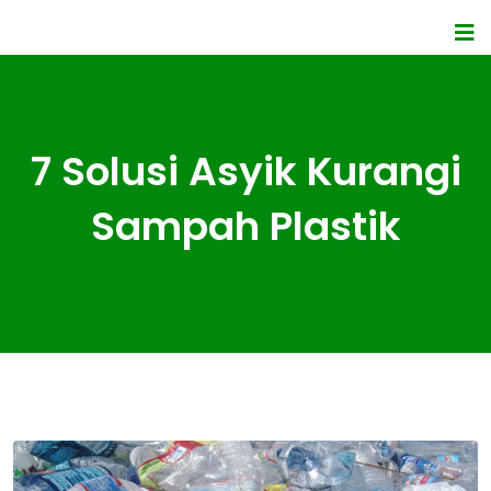
7 Solusi Asyik Kurangi
Sampah Plastik