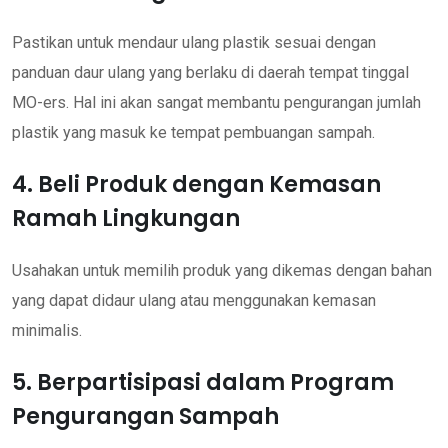
Pastikan untuk mendaur ulang plastik sesuai dengan
panduan daur ulang yang berlaku di daerah tempat tinggal
MO-ers. Hal ini akan sangat membantu pengurangan jumlah
plastik yang masuk ke tempat pembuangan sampah.
4. Beli Produk dengan Kemasan
Ramah Lingkungan
Usahakan untuk memilih produk yang dikemas dengan bahan
yang dapat didaur ulang atau menggunakan kemasan
minimalis.
5. Berpartisipasi dalam Program
Pengurangan Sampah