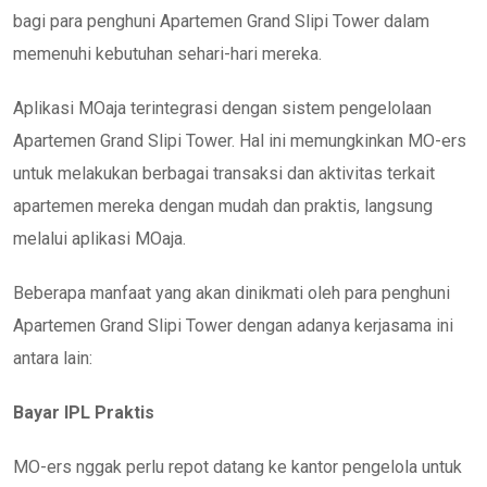
bagi para penghuni Apartemen Grand Slipi Tower dalam
memenuhi kebutuhan sehari-hari mereka.
Aplikasi MOaja terintegrasi dengan sistem pengelolaan
Apartemen Grand Slipi Tower. Hal ini memungkinkan MO-ers
untuk melakukan berbagai transaksi dan aktivitas terkait
apartemen mereka dengan mudah dan praktis, langsung
melalui aplikasi MOaja.
Beberapa manfaat yang akan dinikmati oleh para penghuni
Apartemen Grand Slipi Tower dengan adanya kerjasama ini
antara lain:
Bayar IPL Praktis
MO-ers nggak perlu repot datang ke kantor pengelola untuk