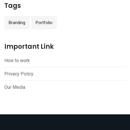
Tags
Branding
Portfolio
Important Link
How to work
Privacy Policy
Our Media