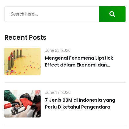
Recent Posts
June 23, 2026
Mengenal Fenomena Lipstick
Effect dalam Ekonomi dan
Perilaku Konsumen
June 17, 2026
7 Jenis BBM di Indonesia yang
Perlu Diketahui Pengendara