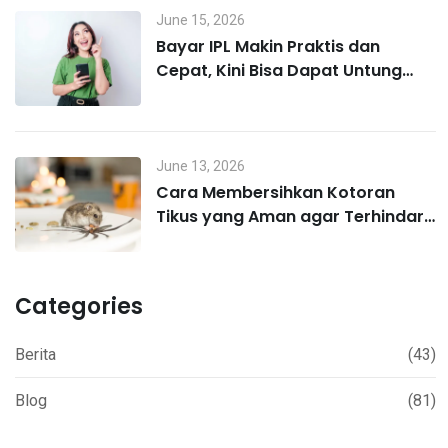
June 15, 2026
Bayar IPL Makin Praktis dan
Cepat, Kini Bisa Dapat Untung
Lewat MO Poin
June 13, 2026
Cara Membersihkan Kotoran
Tikus yang Aman agar Terhindar
Hantavirus
Categories
Berita
(43)
Blog
(81)