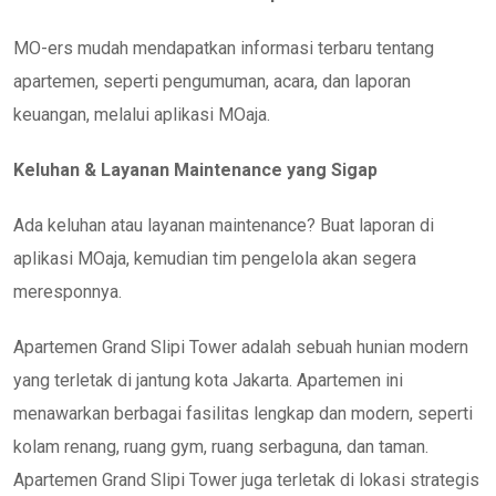
MO-ers mudah mendapatkan informasi terbaru tentang
apartemen, seperti pengumuman, acara, dan laporan
keuangan, melalui aplikasi MOaja.
Keluhan & Layanan Maintenance yang Sigap
Ada keluhan atau layanan maintenance? Buat laporan di
aplikasi MOaja, kemudian tim pengelola akan segera
meresponnya.
Apartemen Grand Slipi Tower adalah sebuah hunian modern
yang terletak di jantung kota Jakarta. Apartemen ini
menawarkan berbagai fasilitas lengkap dan modern, seperti
kolam renang, ruang gym, ruang serbaguna, dan taman.
Apartemen Grand Slipi Tower juga terletak di lokasi strategis