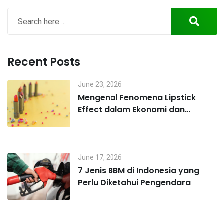
Recent Posts
June 23, 2026
Mengenal Fenomena Lipstick
Effect dalam Ekonomi dan
Perilaku Konsumen
June 17, 2026
7 Jenis BBM di Indonesia yang
Perlu Diketahui Pengendara