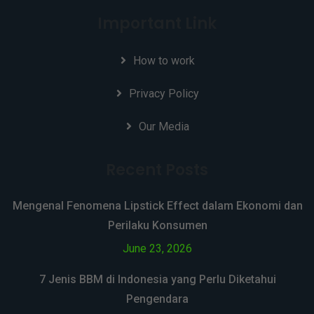
Important Link
How to work
Privacy Policy
Our Media
Recent Posts
Mengenal Fenomena Lipstick Effect dalam Ekonomi dan
Perilaku Konsumen
June 23, 2026
7 Jenis BBM di Indonesia yang Perlu Diketahui
Pengendara