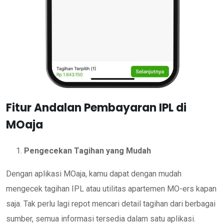
Fitur Andalan Pembayaran IPL di
MOaja
Pengecekan Tagihan yang Mudah
Dengan aplikasi MOaja, kamu dapat dengan mudah
mengecek tagihan IPL atau utilitas apartemen MO-ers kapan
saja. Tak perlu lagi repot mencari detail tagihan dari berbagai
sumber, semua informasi tersedia dalam satu aplikasi.