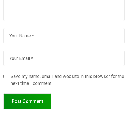
Save my name, email, and website in this browser for the
next time I comment.