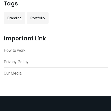
Tags
Branding
Portfolio
Important Link
How to work
Privacy Policy
Our Media