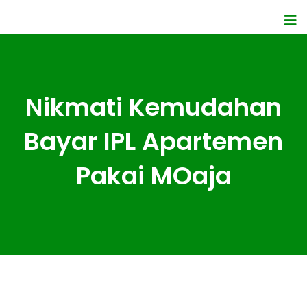
Nikmati Kemudahan
Bayar IPL Apartemen
Pakai MOaja