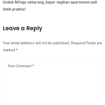
Unduh MOaja sekarang, bayar tagihan apartemen jadi
lebih praktis!
Leave a Reply
Your email address will not be published.
Required fields are
marked
*