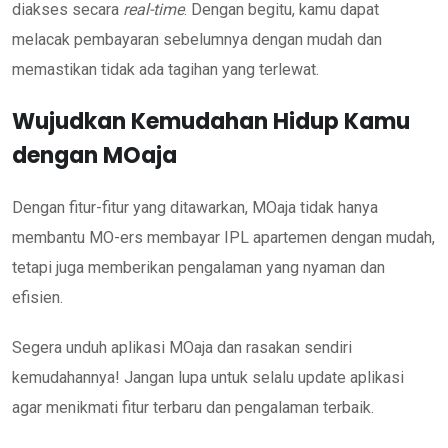
diakses secara
real-time
. Dengan begitu, kamu dapat
melacak pembayaran sebelumnya dengan mudah dan
memastikan tidak ada tagihan yang terlewat.
Wujudkan Kemudahan Hidup Kamu
dengan MOaja
Dengan fitur-fitur yang ditawarkan, MOaja tidak hanya
membantu MO-ers membayar IPL apartemen dengan mudah,
tetapi juga memberikan pengalaman yang nyaman dan
efisien.
Segera unduh aplikasi MOaja dan rasakan sendiri
kemudahannya! Jangan lupa untuk selalu update aplikasi
agar menikmati fitur terbaru dan pengalaman terbaik.