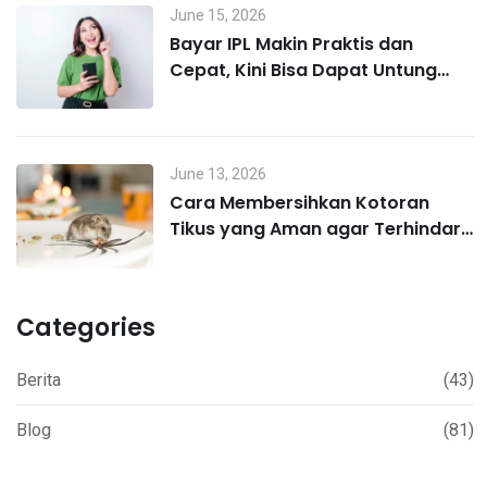
June 15, 2026
Bayar IPL Makin Praktis dan
Cepat, Kini Bisa Dapat Untung
Lewat MO Poin
June 13, 2026
Cara Membersihkan Kotoran
Tikus yang Aman agar Terhindar
Hantavirus
Categories
Berita
(43)
Blog
(81)