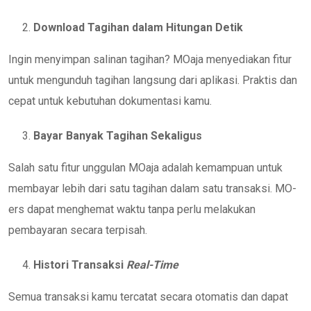
Download Tagihan dalam Hitungan Detik
Ingin menyimpan salinan tagihan? MOaja menyediakan fitur
untuk mengunduh tagihan langsung dari aplikasi. Praktis dan
cepat untuk kebutuhan dokumentasi kamu.
Bayar Banyak Tagihan Sekaligus
Salah satu fitur unggulan MOaja adalah kemampuan untuk
membayar lebih dari satu tagihan dalam satu transaksi. MO-
ers dapat menghemat waktu tanpa perlu melakukan
pembayaran secara terpisah.
Histori Transaksi
Real-Time
Semua transaksi kamu tercatat secara otomatis dan dapat